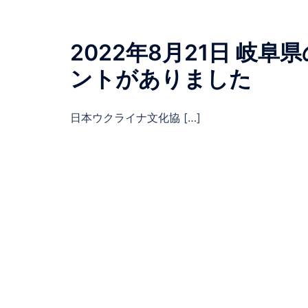
2022年8月21日 岐
ントがありました
日本ウクライナ文化協 […]