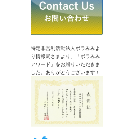
特定非営利活動法人ボラみみよ
り情報局さまより、「ボラみみ
アワード」をお贈りいただきま
した。ありがとうございます！