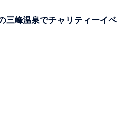
阜県の三峰温泉でチャリティーイベ