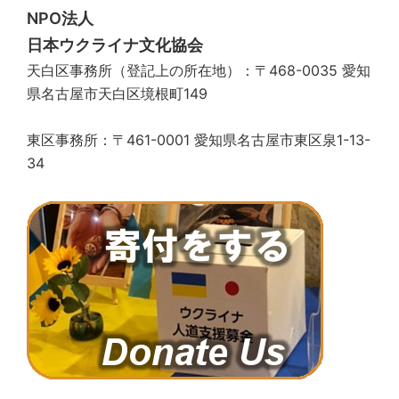
NPO法人
日本ウクライナ文化協会
天白区事務所（登記上の所在地）：〒468-0035 愛知
県名古屋市天白区境根町149
東区事務所：〒461-0001 愛知県名古屋市東区泉1-13-
34