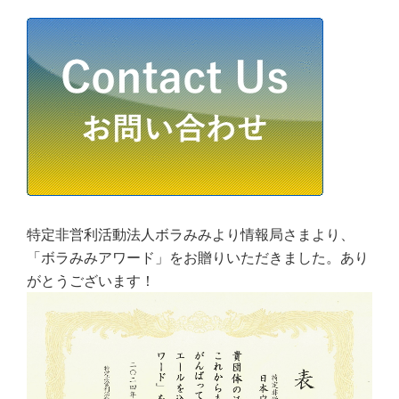
特定非営利活動法人ボラみみより情報局さまより、
「ボラみみアワード」をお贈りいただきました。あり
がとうございます！