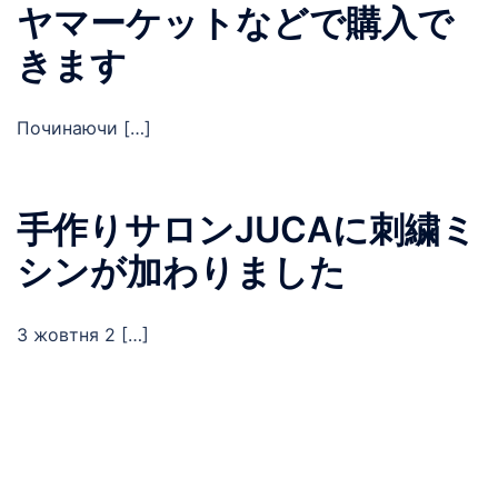
ヤマーケットなどで購入で
きます
Починаючи […]
手作りサロンJUCAに刺繍ミ
シンが加わりました
З жовтня 2 […]