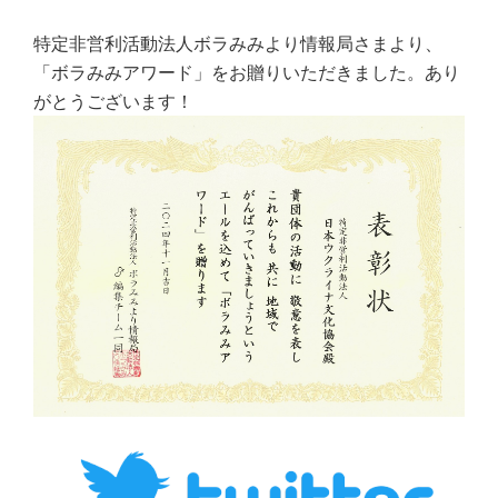
特定非営利活動法人ボラみみより情報局さまより、
「ボラみみアワード」をお贈りいただきました。あり
がとうございます！