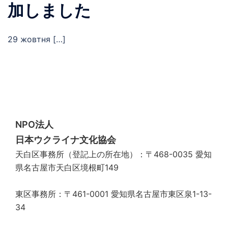
加しました
29 жовтня […]
NPO法人
日本ウクライナ文化協会
天白区事務所（登記上の所在地）：〒468-0035 愛知
県名古屋市天白区境根町149
東区事務所：〒461-0001 愛知県名古屋市東区泉1-13-
34