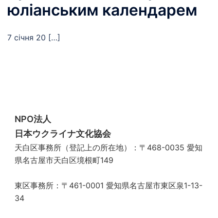
юліанським календарем
7 січня 20 […]
NPO法人
日本ウクライナ文化協会
天白区事務所（登記上の所在地）：〒468-0035 愛知
県名古屋市天白区境根町149
東区事務所：〒461-0001 愛知県名古屋市東区泉1-13-
34