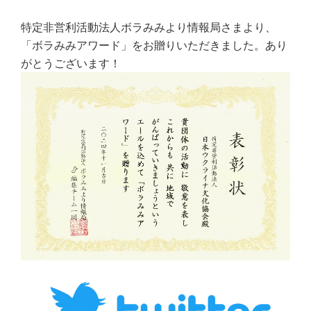
特定非営利活動法人ボラみみより情報局さまより、
「ボラみみアワード」をお贈りいただきました。あり
がとうございます！