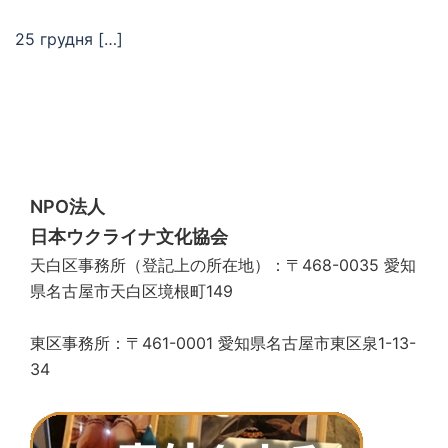
25 грудня […]
NPO法人
日本ウクライナ文化協会
天白区事務所（登記上の所在地）：〒468-0035 愛知
県名古屋市天白区境根町149
東区事務所：〒461-0001 愛知県名古屋市東区泉1-13-
34