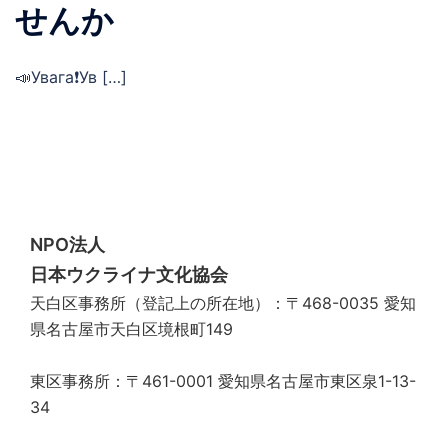
せんか
📣Увага❗️Ув […]
NPO法人
日本ウクライナ文化協会
天白区事務所（登記上の所在地）：〒468-0035 愛知
県名古屋市天白区境根町149
東区事務所：〒461-0001 愛知県名古屋市東区泉1-13-
34