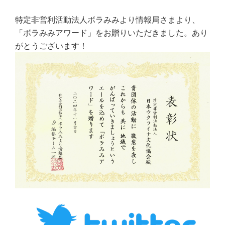
特定非営利活動法人ボラみみより情報局さまより、
「ボラみみアワード」をお贈りいただきました。あり
がとうございます！