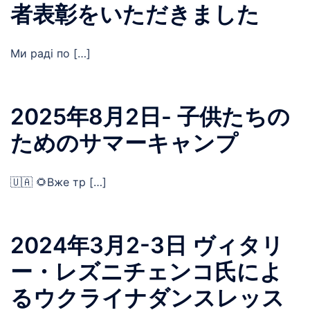
者表彰をいただきました
Ми раді по […]
2025年8月2日- 子供たちの
ためのサマーキャンプ
🇺🇦 🌻Вже тр […]
2024年3月2-3日 ヴィタリ
ー・レズニチェンコ氏によ
るウクライナダンスレッス