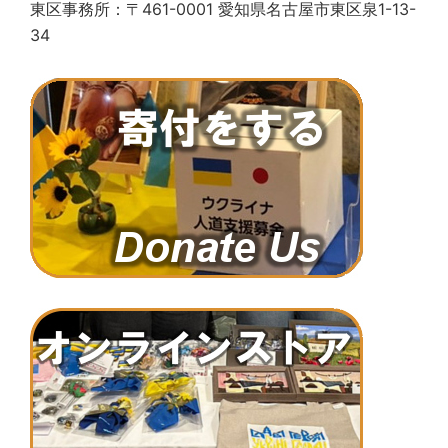
東区事務所：〒461-0001 愛知県名古屋市東区泉1-13-
34