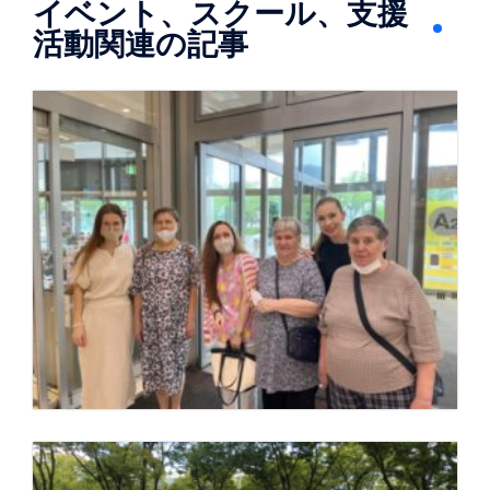
イベント、スクール、支援
活動関連の記事