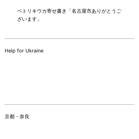
ペトリキウカ寄せ書き「名古屋市ありがとうご
ざいます」
Help for Ukraine
京都・奈良