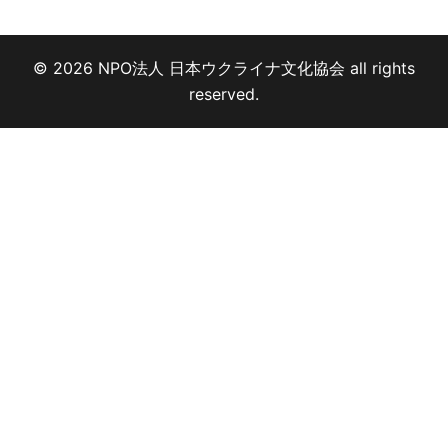
© 2026 NPO法人 日本ウクライナ文化協会 all rights
reserved.