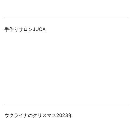
手作りサロンJUCA
ウクライナのクリスマス2023年