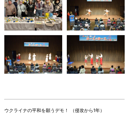
ウクライナの平和を願うデモ！ （侵攻から1年）