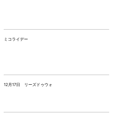
ミコライデー
12月17日 リーズドゥウォ