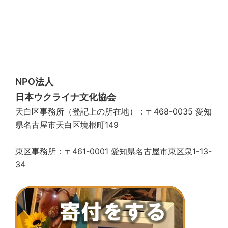
NPO法人
日本ウクライナ文化協会
天白区事務所（登記上の所在地）：〒468-0035 愛知
県名古屋市天白区境根町149
東区事務所：〒461-0001 愛知県名古屋市東区泉1-13-
34