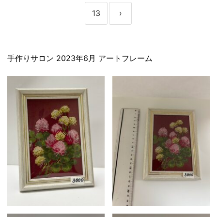
13
›
手作りサロン 2023年6月 アートフレーム