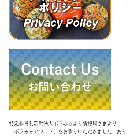
特定非営利活動法人ボラみみより情報局さまより、
「ボラみみアワード」をお贈りいただきました。あり