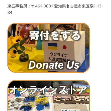
東区事務所：〒461-0001 愛知県名古屋市東区泉1-13-
34