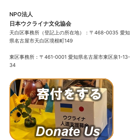
ン
NPO法人
日本ウクライナ文化協会
天白区事務所（登記上の所在地）：〒468-0035 愛知
県名古屋市天白区境根町149
東区事務所：〒461-0001 愛知県名古屋市東区泉1-13-
34