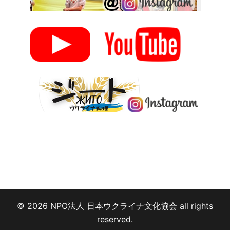
© 2026 NPO法人 日本ウクライナ文化協会 all rights
reserved.