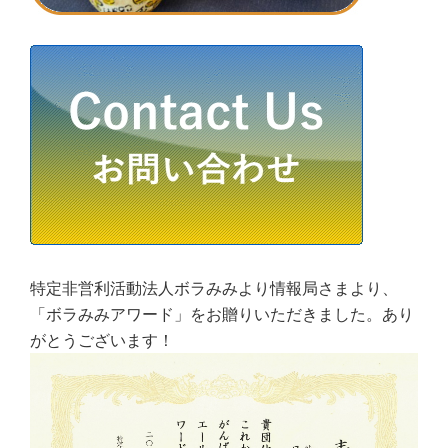
特定非営利活動法人ボラみみより情報局さまより、
「ボラみみアワード」をお贈りいただきました。あり
がとうございます！