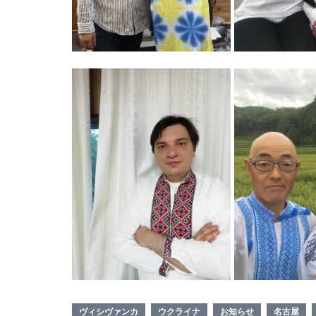
ヴィシヴァンカ
ウクライナ
お知らせ
名古屋