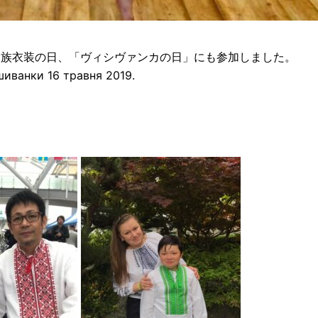
民族衣装の日、「ヴィシヴァンカの日」にも参加しました。
шиванки 16 травня 2019.