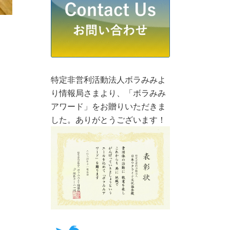
特定非営利活動法人ボラみみよ
り情報局さまより、「ボラみみ
アワード」をお贈りいただきま
した。ありがとうございます！