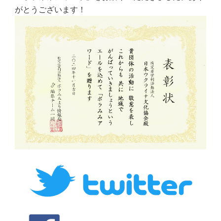
がとうございます！