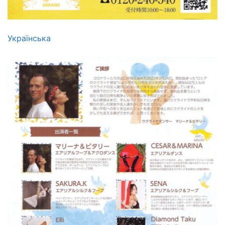
Українська