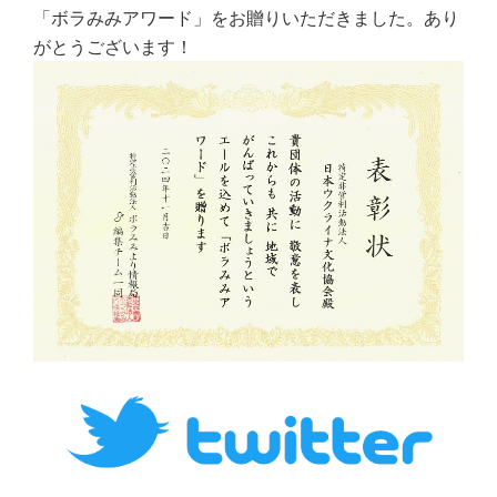
「ボラみみアワード」をお贈りいただきました。あり
がとうございます！