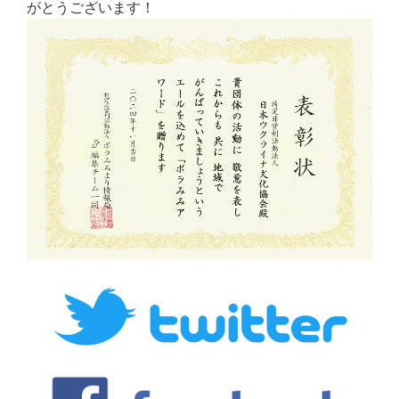
がとうございます！