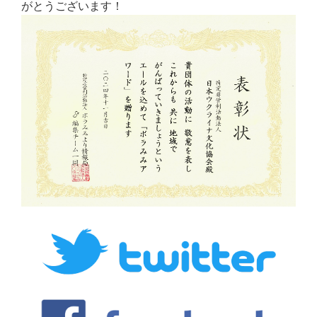
がとうございます！