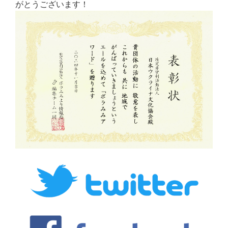
がとうございます！