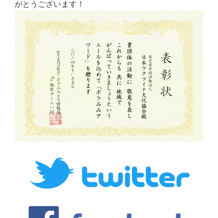
がとうございます！