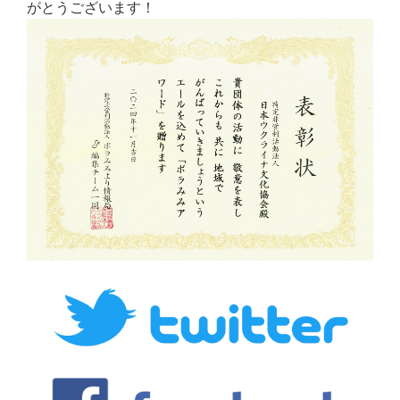
がとうございます！