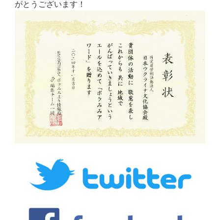
がとうございます！