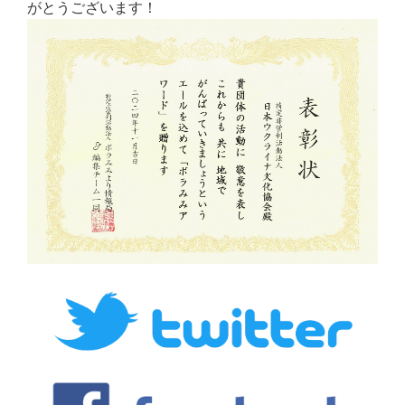
がとうございます！