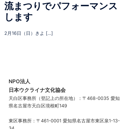
流まつりでパフォーマンス
します
2月16日（日）きよ […]
NPO法人
日本ウクライナ文化協会
天白区事務所（登記上の所在地）：〒468-0035 愛知
県名古屋市天白区境根町149
東区事務所：〒461-0001 愛知県名古屋市東区泉1-13-
34