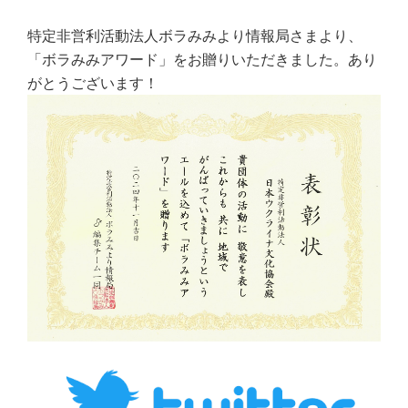
特定非営利活動法人ボラみみより情報局さまより、
「ボラみみアワード」をお贈りいただきました。あり
がとうございます！