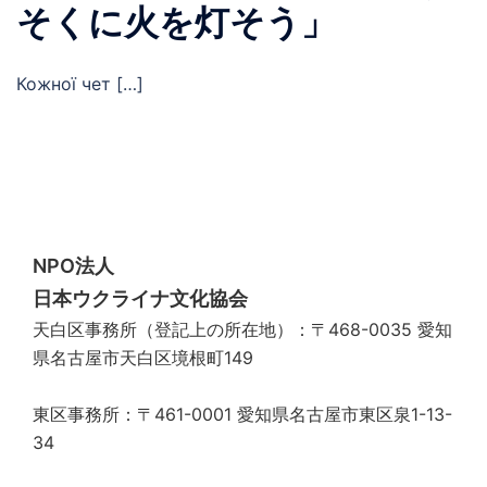
そくに火を灯そう」
Кожної чет […]
NPO法人
日本ウクライナ文化協会
天白区事務所（登記上の所在地）：〒468-0035 愛知
県名古屋市天白区境根町149
東区事務所：〒461-0001 愛知県名古屋市東区泉1-13-
34