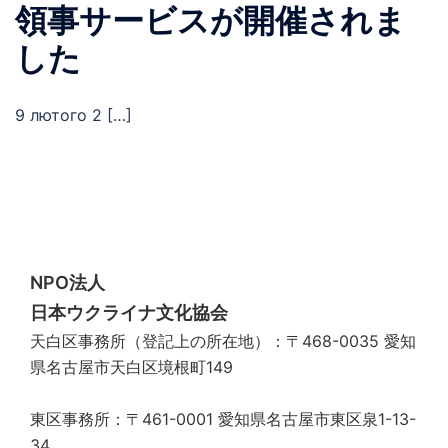
領事サービスが開催されま
した
9 лютого 2 […]
NPO法人
日本ウクライナ文化協会
天白区事務所（登記上の所在地）：〒468-0035 愛知
県名古屋市天白区境根町149
東区事務所：〒461-0001 愛知県名古屋市東区泉1-13-
34