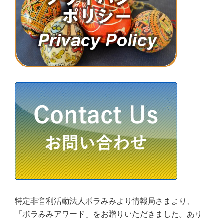
特定非営利活動法人ボラみみより情報局さまより、
「ボラみみアワード」をお贈りいただきました。あり