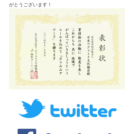
がとうございます！