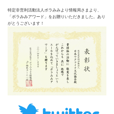
特定非営利活動法人ボラみみより情報局さまより、
「ボラみみアワード」をお贈りいただきました。あり
がとうございます！