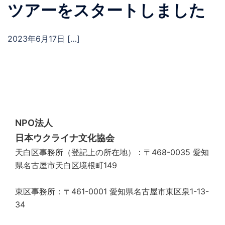
ツアーをスタートしました
2023年6月17日 […]
NPO法人
日本ウクライナ文化協会
天白区事務所（登記上の所在地）：〒468-0035 愛知
県名古屋市天白区境根町149
東区事務所：〒461-0001 愛知県名古屋市東区泉1-13-
34