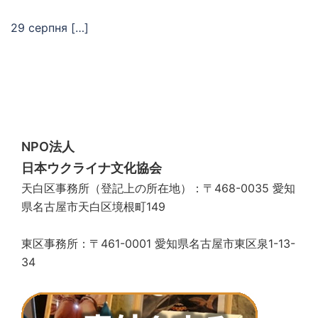
29 серпня […]
NPO法人
日本ウクライナ文化協会
天白区事務所（登記上の所在地）：〒468-0035 愛知
県名古屋市天白区境根町149
東区事務所：〒461-0001 愛知県名古屋市東区泉1-13-
34