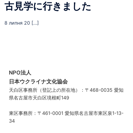
古見学に行きました
8 липня 20 […]
NPO法人
日本ウクライナ文化協会
天白区事務所（登記上の所在地）：〒468-0035 愛知
県名古屋市天白区境根町149
東区事務所：〒461-0001 愛知県名古屋市東区泉1-13-
34