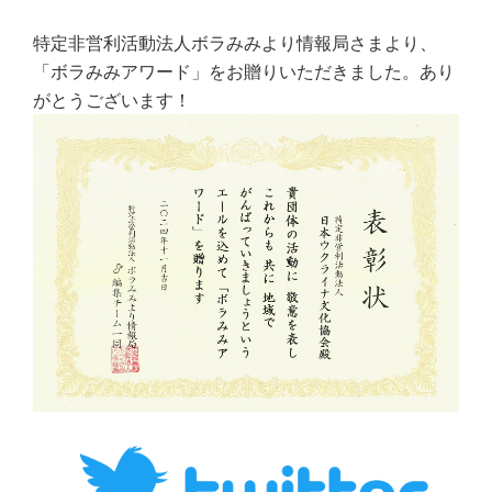
特定非営利活動法人ボラみみより情報局さまより、
「ボラみみアワード」をお贈りいただきました。あり
がとうございます！