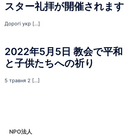
スター礼拝が開催されます
Дорогі укр […]
2022年5月5日 教会で平和
と子供たちへの祈り
5 травня 2 […]
NPO法人