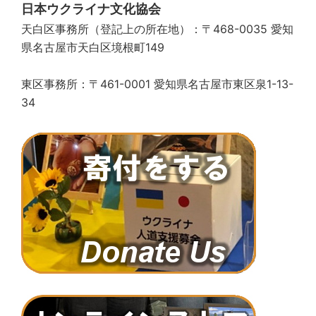
日本ウクライナ文化協会
天白区事務所（登記上の所在地）：〒468-0035 愛知
県名古屋市天白区境根町149
東区事務所：〒461-0001 愛知県名古屋市東区泉1-13-
34