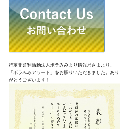
特定非営利活動法人ボラみみより情報局さまより、
「ボラみみアワード」をお贈りいただきました。あり
がとうございます！