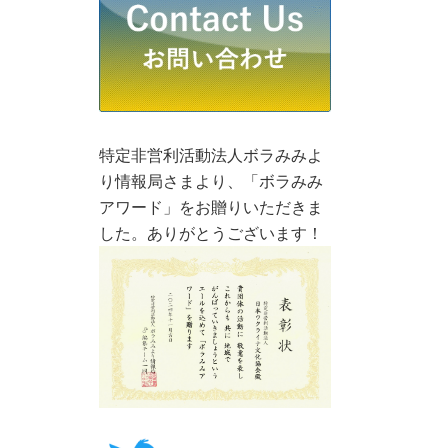
特定非営利活動法人ボラみみよ
り情報局さまより、「ボラみみ
アワード」をお贈りいただきま
した。ありがとうございます！