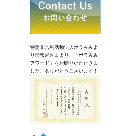
特定非営利活動法人ボラみみよ
り情報局さまより、「ボラみみ
アワード」をお贈りいただきま
した。ありがとうございます！