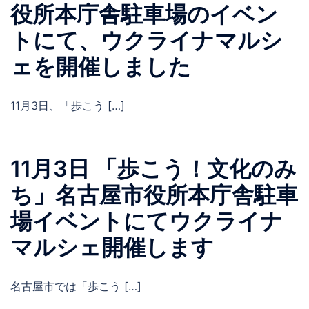
役所本庁舎駐車場のイベン
トにて、ウクライナマルシ
ェを開催しました
11月3日、「歩こう […]
11月3日 「歩こう！文化のみ
ち」名古屋市役所本庁舎駐車
場イベントにてウクライナ
マルシェ開催します
名古屋市では「歩こう […]