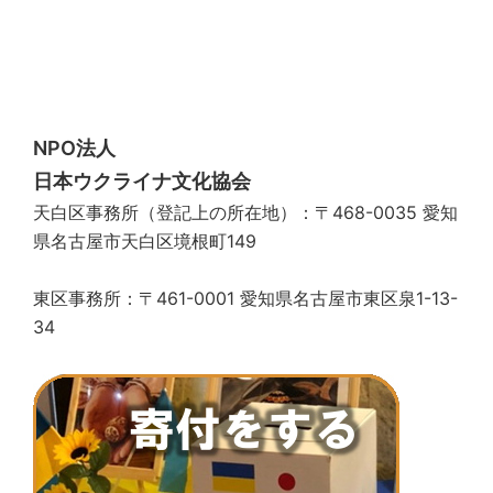
NPO法人
日本ウクライナ文化協会
天白区事務所（登記上の所在地）：〒468-0035 愛知
県名古屋市天白区境根町149
東区事務所：〒461-0001 愛知県名古屋市東区泉1-13-
34