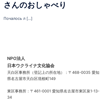
さんのおしゃべり
Почалось л […]
NPO法人
日本ウクライナ文化協会
天白区事務所（登記上の所在地）：〒468-0035 愛知
県名古屋市天白区境根町149
東区事務所：〒461-0001 愛知県名古屋市東区泉1-13-
34