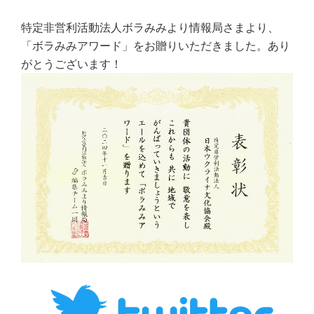
特定非営利活動法人ボラみみより情報局さまより、
「ボラみみアワード」をお贈りいただきました。あり
がとうございます！