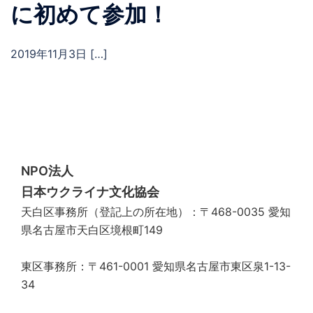
に初めて参加！
2019年11月3日 […]
NPO法人
日本ウクライナ文化協会
天白区事務所（登記上の所在地）：〒468-0035 愛知
県名古屋市天白区境根町149
東区事務所：〒461-0001 愛知県名古屋市東区泉1-13-
34