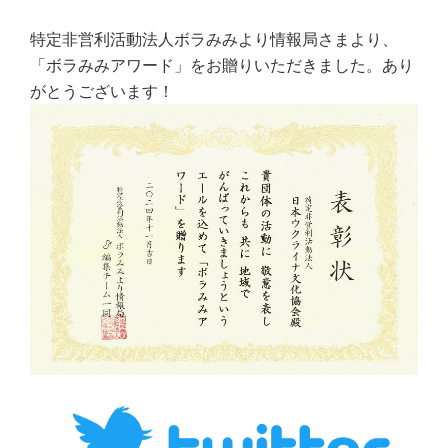
特定非営利活動法人ボラみみより情報局さまより、
「ボラみみアワード」をお贈りいただきました。あり
がとうございます！