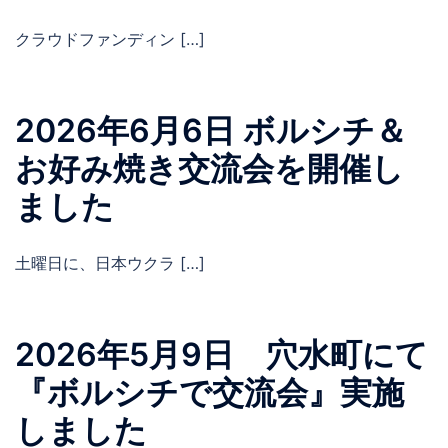
クラウドファンディン […]
2026年6月6日 ボルシチ＆
お好み焼き交流会を開催し
ました
土曜日に、日本ウクラ […]
2026年5月9日 穴水町にて
『ボルシチで交流会』実施
しました