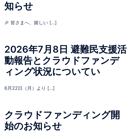
知らせ
🎉 皆さまへ、嬉しい […]
2026年7月8日 避難民支援活
動報告とクラウドファンデ
ィング状況についてい
6月22日（月）より […]
クラウドファンディング開
始のお知らせ