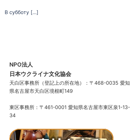
В субботу […]
NPO法人
日本ウクライナ文化協会
天白区事務所（登記上の所在地）：〒468-0035 愛知
県名古屋市天白区境根町149
東区事務所：〒461-0001 愛知県名古屋市東区泉1-13-
34