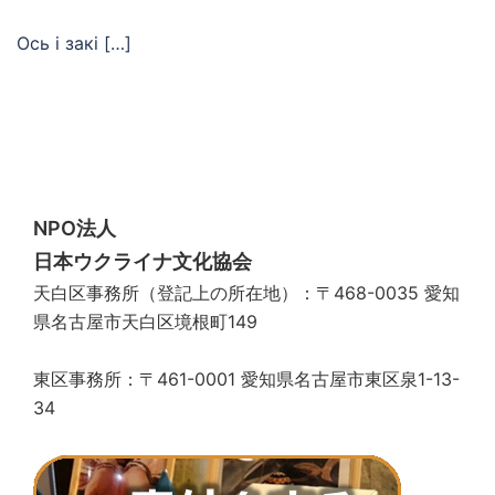
Ось і закі […]
NPO法人
日本ウクライナ文化協会
天白区事務所（登記上の所在地）：〒468-0035 愛知
県名古屋市天白区境根町149
東区事務所：〒461-0001 愛知県名古屋市東区泉1-13-
34