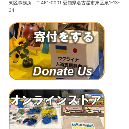
東区事務所：〒461-0001 愛知県名古屋市東区泉1-13-
34