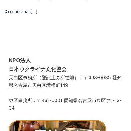
Хто не зна […]
NPO法人
日本ウクライナ文化協会
天白区事務所（登記上の所在地）：〒468-0035 愛知
県名古屋市天白区境根町149
東区事務所：〒461-0001 愛知県名古屋市東区泉1-13-
34