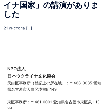
イナ国家」の講演がありま
した
21 листопа […]
NPO法人
日本ウクライナ文化協会
天白区事務所（登記上の所在地）：〒468-0035 愛知
県名古屋市天白区境根町149
東区事務所：〒461-0001 愛知県名古屋市東区泉1-13-
34