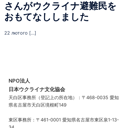
さんがウクライナ避難民を
おもてなししました
22 лютого […]
NPO法人
日本ウクライナ文化協会
天白区事務所（登記上の所在地）：〒468-0035 愛知
県名古屋市天白区境根町149
東区事務所：〒461-0001 愛知県名古屋市東区泉1-13-
34