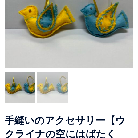
手縫いのアクセサリー【ウ
クライナの空にはばたく