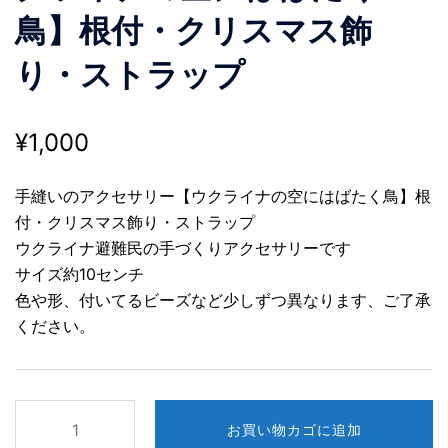
鳥】根付・クリスマス飾
り・ストラップ
¥
1,000
手縫いのアクセサリー【ウクライナの空にはばたく鳥】根
付・クリスマス飾り・ストラップ
ウクライナ避難民の手づくりアクセサリーです
サイズ約10センチ
色や形、付いてるビーズなど少しずつ異なります、ご了承
ください。
手
お買い物カゴに追加
縫