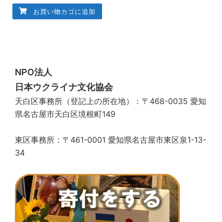
お買い物カゴに追加
NPO法人
日本ウクライナ文化協会
天白区事務所（登記上の所在地）：〒468-0035 愛知
県名古屋市天白区境根町149
東区事務所：〒461-0001 愛知県名古屋市東区泉1-13-
34