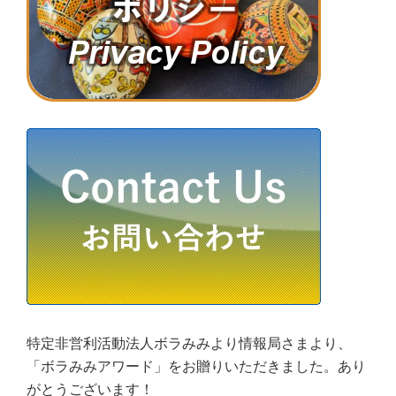
特定非営利活動法人ボラみみより情報局さまより、
「ボラみみアワード」をお贈りいただきました。あり
がとうございます！