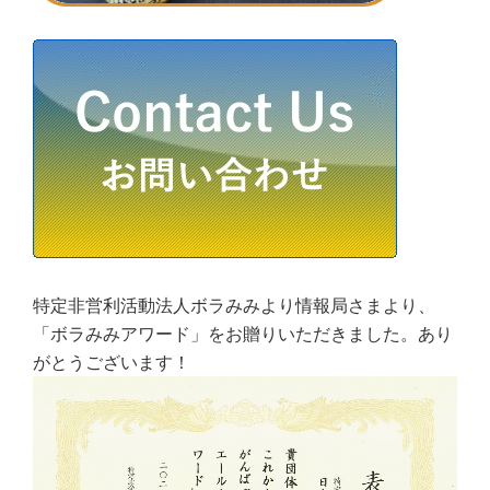
特定非営利活動法人ボラみみより情報局さまより、
「ボラみみアワード」をお贈りいただきました。あり
がとうございます！