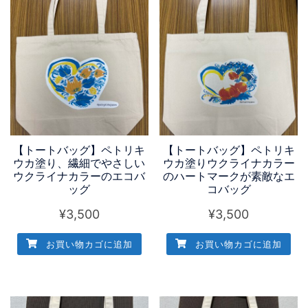
【トートバッグ】ペトリキ
【トートバッグ】ペトリキ
ウカ塗り、繊細でやさしい
ウカ塗りウクライナカラー
ウクライナカラーのエコバ
のハートマークが素敵なエ
ッグ
コバッグ
¥
3,500
¥
3,500
お買い物カゴに追加
お買い物カゴに追加