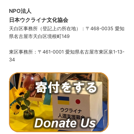
NPO法人
日本ウクライナ文化協会
天白区事務所（登記上の所在地）：〒468-0035 愛知
県名古屋市天白区境根町149
東区事務所：〒461-0001 愛知県名古屋市東区泉1-13-
34