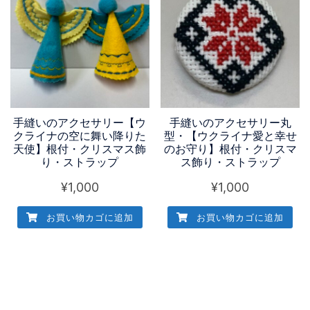
手縫いのアクセサリー【ウ
手縫いのアクセサリー丸
クライナの空に舞い降りた
型・【ウクライナ愛と幸せ
天使】根付・クリスマス飾
のお守り】根付・クリスマ
り・ストラップ
ス飾り・ストラップ
¥
1,000
¥
1,000
お買い物カゴに追加
お買い物カゴに追加