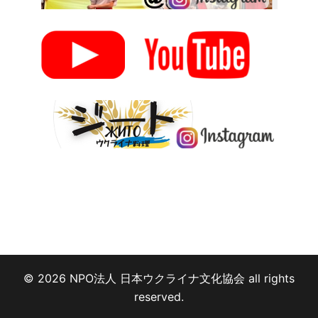
© 2026 NPO法人 日本ウクライナ文化協会 all rights
reserved.