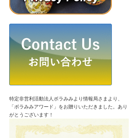
特定非営利活動法人ボラみみより情報局さまより、
「ボラみみアワード」をお贈りいただきました。あり
がとうございます！