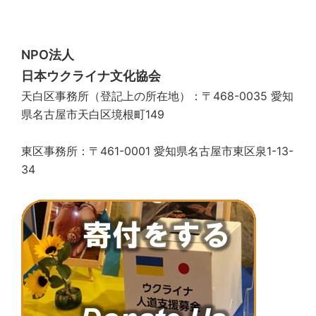
NPO法人
日本ウクライナ文化協会
天白区事務所（登記上の所在地）：〒468-0035 愛知
県名古屋市天白区境根町149
東区事務所：〒461-0001 愛知県名古屋市東区泉1-13-
34