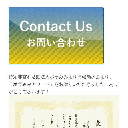
特定非営利活動法人ボラみみより情報局さまより、
「ボラみみアワード」をお贈りいただきました。あり
がとうございます！