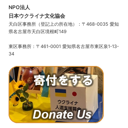
ン
NPO法人
日本ウクライナ文化協会
天白区事務所（登記上の所在地）：〒468-0035 愛知
県名古屋市天白区境根町149
東区事務所：〒461-0001 愛知県名古屋市東区泉1-13-
34