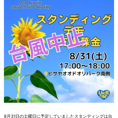
8月31日の土曜日に予定していましたスタンディングは台