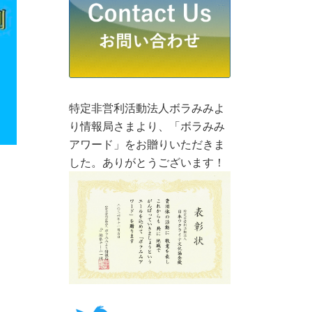
特定非営利活動法人ボラみみよ
り情報局さまより、「ボラみみ
アワード」をお贈りいただきま
した。ありがとうございます！