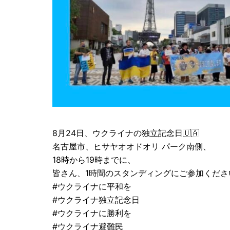
8月24日、ウクライナの独立記念日🇺🇦
名古屋市、ヒサヤオオドオリ パーク南側、
18時から19時までに、
皆さん、1時間のスタンディングにご参加くださ
#ウクライナに平和を
#ウクライナ独立記念日
#ウクライナに勝利を
#ウクライナ避難民