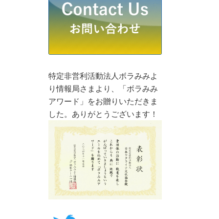
特定非営利活動法人ボラみみよ
り情報局さまより、「ボラみみ
アワード」をお贈りいただきま
した。ありがとうございます！