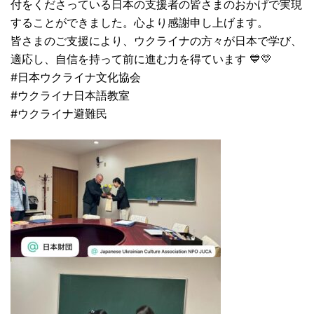
付をくださっている日本の支援者の皆さまのおかげで実現
することができました。心より感謝申し上げます。
皆さまのご支援により、ウクライナの方々が日本で学び、
適応し、自信を持って前に進む力を得ています 💙💛
#日本ウクライナ文化協会
#ウクライナ日本語教室
#ウクライナ避難民