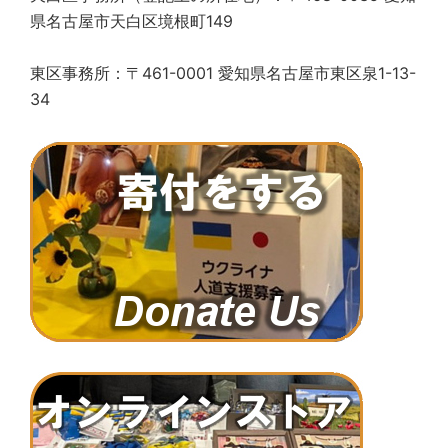
県名古屋市天白区境根町149
東区事務所：〒461-0001 愛知県名古屋市東区泉1-13-
34