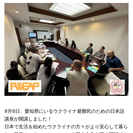
9月6日、愛知県にいるウクライナ避難民のための日本語
講座が開講しました！
日本で生活を始めたウクライナの方々がより安心して暮ら