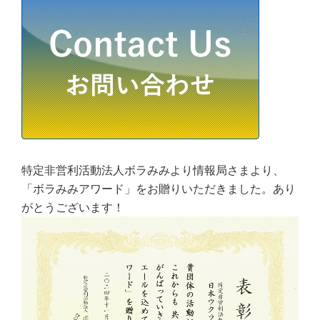
特定非営利活動法人ボラみみより情報局さまより、
「ボラみみアワード」をお贈りいただきました。あり
がとうございます！