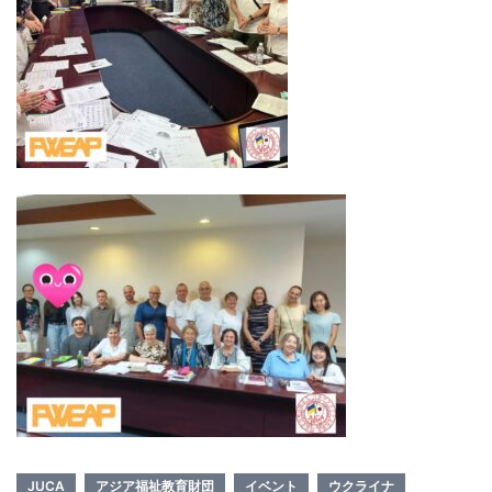
JUCA
アジア福祉教育財団
イベント
ウクライナ