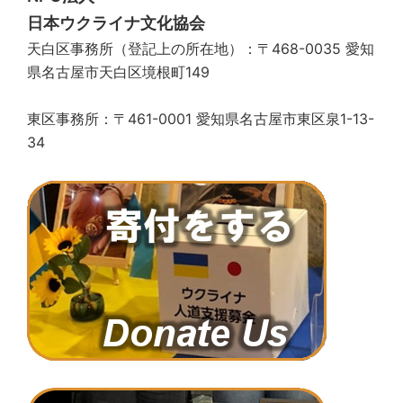
日本ウクライナ文化協会
天白区事務所（登記上の所在地）：〒468-0035 愛知
県名古屋市天白区境根町149
東区事務所：〒461-0001 愛知県名古屋市東区泉1-13-
34