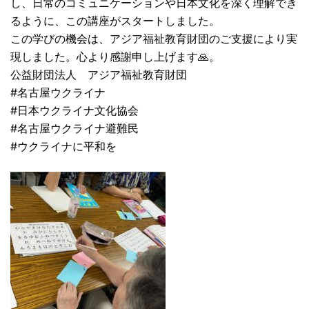
し、日常のコミュニケーションや日本文化を深く理解でき
るように、この講座がスタートしました。
この学びの機会は、アジア福祉教育財団のご支援により実
現しました。心より感謝申し上げます🙏。
公益財団法人 アジア福祉教育財団
#名古屋ウクライナ
#日本ウクライナ文化協会
#名古屋ウクライナ避難民
#ウクライナに平和を